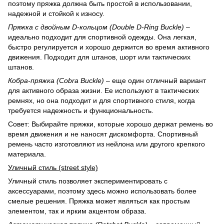
поэтому пряжка должна быть простой в использовании,
надежной и стойкой к износу.
Пряжка с двойным D-кольцом (Double D-Ring Buckle)
–
идеально подходит для спортивной одежды. Она легкая,
быстро регулируется и хорошо держится во время активного
движения. Подходит для штанов, шорт или тактических
штанов.
Кобра-пряжка (Cobra Buckle)
– еще один отличный вариант
для активного образа жизни. Ее используют в тактических
ремнях, но она подходит и для спортивного стиля, когда
требуется надежность и функциональность.
Совет: Выбирайте пряжки, которые хорошо держат ремень во
время движения и не наносят дискомфорта. Спортивный
ремень часто изготовляют из нейлона или другого крепкого
материала.
Уличный стиль (street style)
Уличный стиль позволяет экспериментировать с
аксессуарами, поэтому здесь можно использовать более
смелые решения. Пряжка может являться как простым
элементом, так и ярким акцентом образа.