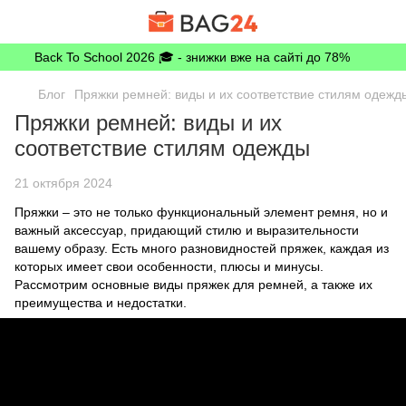
Back To School 2026 🎓 - знижки вже на сайті до 78%
Блог
Пряжки ремней: виды и их соответствие стилям одежд
Пряжки ремней: виды и их
соответствие стилям одежды
21 октября 2024
Пряжки – это не только функциональный элемент ремня, но и
важный аксессуар, придающий стилю и выразительности
вашему образу. Есть много разновидностей пряжек, каждая из
которых имеет свои особенности, плюсы и минусы.
Рассмотрим основные виды пряжек для ремней, а также их
преимущества и недостатки.