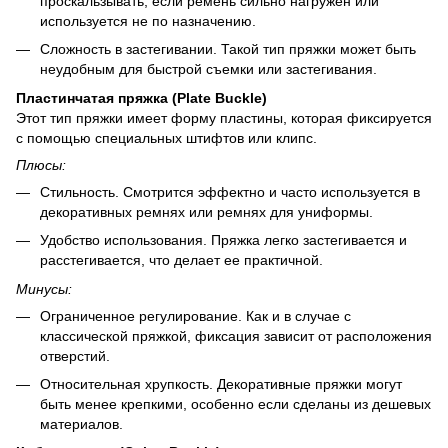
проскальзывать, если ремень сильно нагружен или
используется не по назначению.
Сложность в застегивании. Такой тип пряжки может быть
неудобным для быстрой съемки или застегивания.
Пластинчатая пряжка (Plate Buckle)
Этот тип пряжки имеет форму пластины, которая фиксируется
с помощью специальных штифтов или клипс.
Плюсы:
Стильность. Смотрится эффектно и часто используется в
декоративных ремнях или ремнях для униформы.
Удобство использования. Пряжка легко застегивается и
расстегивается, что делает ее практичной.
Минусы:
Ограниченное регулирование. Как и в случае с
классической пряжкой, фиксация зависит от расположения
отверстий.
Относительная хрупкость. Декоративные пряжки могут
быть менее крепкими, особенно если сделаны из дешевых
материалов.