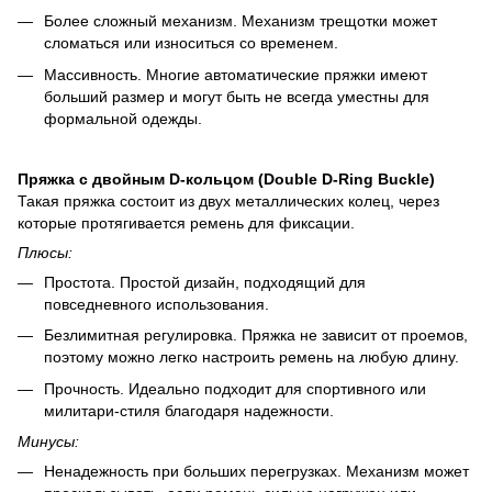
Более сложный механизм. Механизм трещотки может
сломаться или износиться со временем.
Массивность. Многие автоматические пряжки имеют
больший размер и могут быть не всегда уместны для
формальной одежды.
Пряжка с двойным D-кольцом (Double D-Ring Buckle)
Такая пряжка состоит из двух металлических колец, через
которые протягивается ремень для фиксации.
Плюсы:
Простота. Простой дизайн, подходящий для
повседневного использования.
Безлимитная регулировка. Пряжка не зависит от проемов,
поэтому можно легко настроить ремень на любую длину.
Прочность. Идеально подходит для спортивного или
милитари-стиля благодаря надежности.
Минусы:
Ненадежность при больших перегрузках. Механизм может