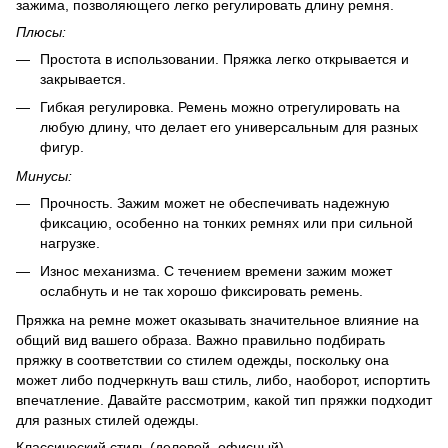
зажима, позволяющего легко регулировать длину ремня.
Плюсы:
Простота в использовании. Пряжка легко открывается и
закрывается.
Гибкая регулировка. Ремень можно отрегулировать на
любую длину, что делает его универсальным для разных
фигур.
Минусы:
Прочность. Зажим может не обеспечивать надежную
фиксацию, особенно на тонких ремнях или при сильной
нагрузке.
Износ механизма. С течением времени зажим может
ослабнуть и не так хорошо фиксировать ремень.
Пряжка на ремне может оказывать значительное влияние на
общий вид вашего образа. Важно правильно подбирать
пряжку в соответствии со стилем одежды, поскольку она
может либо подчеркнуть ваш стиль, либо, наоборот, испортить
впечатление. Давайте рассмотрим, какой тип пряжки подходит
для разных стилей одежды.
Классический стиль (деловой, офисный)