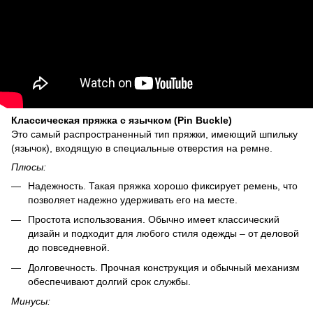
Классическая пряжка с язычком (Pin Buckle)
Это самый распространенный тип пряжки, имеющий шпильку
(язычок), входящую в специальные отверстия на ремне.
Плюсы:
Надежность. Такая пряжка хорошо фиксирует ремень, что
позволяет надежно удерживать его на месте.
Простота использования. Обычно имеет классический
дизайн и подходит для любого стиля одежды – от деловой
до повседневной.
Долговечность. Прочная конструкция и обычный механизм
обеспечивают долгий срок службы.
Минусы: