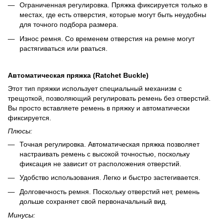
Ограниченная регулировка. Пряжка фиксируется только в
местах, где есть отверстия, которые могут быть неудобны
для точного подбора размера.
Износ ремня. Со временем отверстия на ремне могут
растягиваться или рваться.
Автоматическая пряжка (Ratchet Buckle)
Этот тип пряжки использует специальный механизм с
трещоткой, позволяющий регулировать ремень без отверстий.
Вы просто вставляете ремень в пряжку и автоматически
фиксируется.
Плюсы:
Точная регулировка. Автоматическая пряжка позволяет
настраивать ремень с высокой точностью, поскольку
фиксация не зависит от расположения отверстий.
Удобство использования. Легко и быстро застегивается.
Долговечность ремня. Поскольку отверстий нет, ремень
дольше сохраняет свой первоначальный вид.
Минусы: