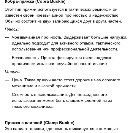
Кобра-пряжка (Cobra Buckle)
Этот тип пряжки используется в тактических ремнях, и он
известен своей чрезвычайной прочностью и надежностью.
Обычно состоит из двух запирающихся друг в друга частей.
Плюсы:
Чрезвычайная прочность. Выдерживает большие нагрузки,
идеально подходит для активного отдыха, тактического
использования или профессиональной деятельности.
Безопасность. Пряжка фиксируется очень надежно,
практически исключая случайное расстегивание.
Минусы:
Цена. Такие пряжки часто стоят дороже из-за сложного
механизма и высокой прочности.
Сложность в использовании. Для повседневного
использования может быть слишком сложной из-за
тяжелого механизма.
Пряжка с клипсой (Clamp Buckle)
Это вариант пряжки, где ремень фиксируется с помощью