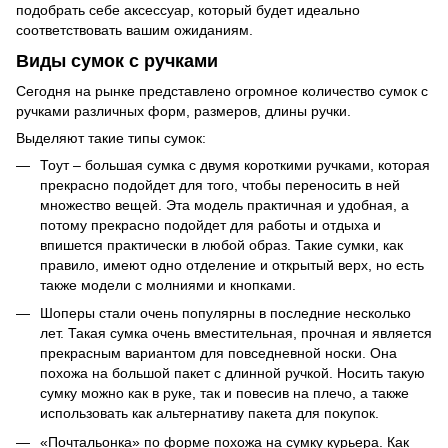
подобрать себе аксессуар, который будет идеально
соответствовать вашим ожиданиям.
Виды сумок с ручками
Сегодня на рынке представлено огромное количество сумок с
ручками различных форм, размеров, длины ручки.
Выделяют такие типы сумок:
Тоут – большая сумка с двумя короткими ручками, которая
прекрасно подойдет для того, чтобы переносить в ней
множество вещей. Эта модель практичная и удобная, а
потому прекрасно подойдет для работы и отдыха и
впишется практически в любой образ. Такие сумки, как
правило, имеют одно отделение и открытый верх, но есть
также модели с молниями и кнопками.
Шоперы стали очень популярны в последние несколько
лет. Такая сумка очень вместительная, прочная и является
прекрасным вариантом для повседневной носки. Она
похожа на большой пакет с длинной ручкой. Носить такую
сумку можно как в руке, так и повесив на плечо, а также
использовать как альтернативу пакета для покупок.
«Почтальонка» по форме похожа на сумку курьера. Как