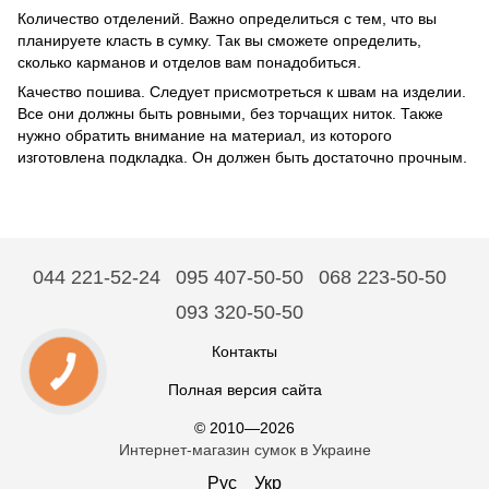
Количество отделений. Важно определиться с тем, что вы
планируете класть в сумку. Так вы сможете определить,
сколько карманов и отделов вам понадобиться.
Качество пошива. Следует присмотреться к швам на изделии.
Все они должны быть ровными, без торчащих ниток. Также
нужно обратить внимание на материал, из которого
изготовлена подкладка. Он должен быть достаточно прочным.
044 221-52-24
095 407-50-50
068 223-50-50
093 320-50-50
Контакты
Полная версия сайта
© 2010—2026
Интернет-магазин сумок в Украине
Рус
Укр