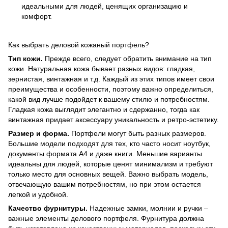
идеальными для людей, ценящих организацию и
комфорт.
Как выбрать деловой кожаный портфель?
Тип кожи.
Прежде всего, следует обратить внимание на тип
кожи. Натуральная кожа бывает разных видов: гладкая,
зернистая, винтажная и т.д. Каждый из этих типов имеет свои
преимущества и особенности, поэтому важно определиться,
какой вид лучше подойдет к вашему стилю и потребностям.
Гладкая кожа выглядит элегантно и сдержанно, тогда как
винтажная придает аксессуару уникальность и ретро-эстетику.
Размер и форма.
Портфели могут быть разных размеров.
Большие модели подходят для тех, кто часто носит ноутбук,
документы формата А4 и даже книги. Меньшие варианты
идеальны для людей, которые ценят минимализм и требуют
только место для основных вещей. Важно выбрать модель,
отвечающую вашим потребностям, но при этом остается
легкой и удобной.
Качество фурнитуры.
Надежные замки, молнии и ручки –
важные элементы делового портфеля. Фурнитура должна