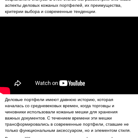
аспекты деловых кожаных портфелей, их преимущества,
критерии выбора и современные тенденции.
Деловые портфели имеют давнюю историю, которая
началась со средневековых времен, когда торговцы и
чиновники использовали кожаные мешки для хранения
важных документов. С течением времени эти мешки
трансформировались в современные портфели, ставшие не
только функциональным аксессуаром, но и элементом стиля.