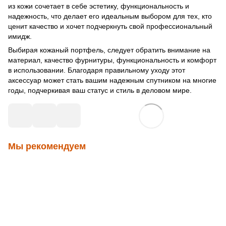
из кожи сочетает в себе эстетику, функциональность и
надежность, что делает его идеальным выбором для тех, кто
ценит качество и хочет подчеркнуть свой профессиональный
имидж.
Выбирая кожаный портфель, следует обратить внимание на
материал, качество фурнитуры, функциональность и комфорт
в использовании. Благодаря правильному уходу этот
аксессуар может стать вашим надежным спутником на многие
годы, подчеркивая ваш статус и стиль в деловом мире.
Мы рекомендуем