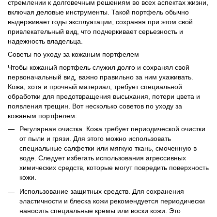
стремлении к долговечным решениям во всех аспектах жизни,
включая деловые инструменты. Такой портфель обычно
выдерживает годы эксплуатации, сохраняя при этом свой
привлекательный вид, что подчеркивает серьезность и
надежность владельца.
Советы по уходу за кожаным портфелем
Чтобы кожаный портфель служил долго и сохранял свой
первоначальный вид, важно правильно за ним ухаживать.
Кожа, хотя и прочный материал, требует специальной
обработки для предотвращения высыхания, потери цвета и
появления трещин. Вот несколько советов по уходу за
кожаным портфелем:
Регулярная очистка. Кожа требует периодической очистки
от пыли и грязи. Для этого можно использовать
специальные салфетки или мягкую ткань, смоченную в
воде. Следует избегать использования агрессивных
химических средств, которые могут повредить поверхность
кожи.
Использование защитных средств. Для сохранения
эластичности и блеска кожи рекомендуется периодически
наносить специальные кремы или воски кожи. Это