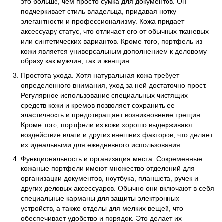
это больше, чем просто сумка для документов. Он
подчеркивает стиль владельца, придавая нотку
элегантности и профессионализму. Кожа придает
аксессуару статус, что отличает его от обычных тканевых
или синтетических вариантов. Кроме того, портфель из
кожи является универсальным дополнением к деловому
образу как мужчин, так и женщин.
Простота ухода. Хотя натуральная кожа требует
определенного внимания, уход за ней достаточно прост.
Регулярное использование специальных чистящих
средств кожи и кремов позволяет сохранить ее
эластичность и предотвращает возникновение трещин.
Кроме того, портфели из кожи хорошо выдерживают
воздействие влаги и других внешних факторов, что делает
их идеальными для ежедневного использования.
Функциональность и организация места. Современные
кожаные портфели имеют множество отделений для
организации документов, ноутбука, планшета, ручек и
других деловых аксессуаров. Обычно они включают в себя
специальные карманы для защиты электронных
устройств, а также отделы для мелких вещей, что
обеспечивает удобство и порядок. Это делает их