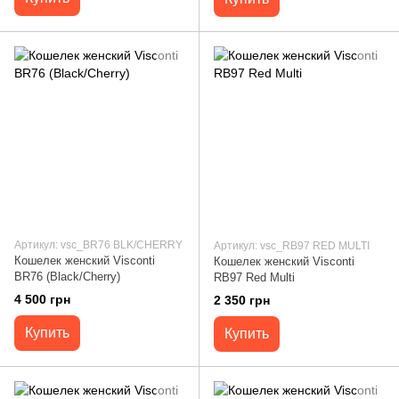
Артикул: vsc_BR76 BLK/CHERRY
Артикул: vsc_RB97 RED MULTI
Кошелек женский Visconti
Кошелек женский Visconti
BR76 (Black/Cherry)
RB97 Red Multi
4 500 грн
2 350 грн
Купить
Купить