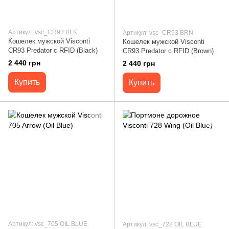
Артикул: vsc_CR93 BLK
Артикул: vsc_CR93 BRN
Кошелек мужской Visconti
Кошелек мужской Visconti
CR93 Predator c RFID (Black)
CR93 Predator c RFID (Brown)
2 440 грн
2 440 грн
Купить
Купить
Артикул: vsc_705 OIL BLUE
Артикул: vsc_728 OIL BLUE