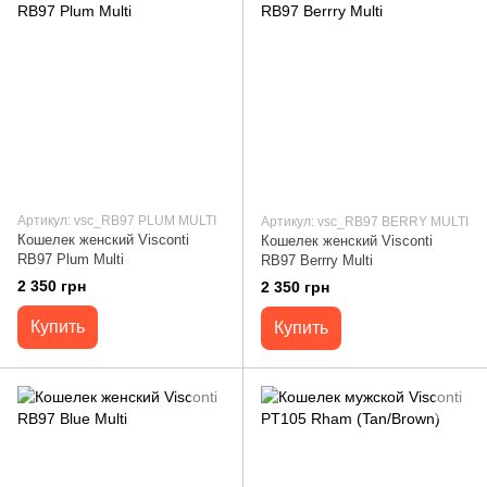
Артикул: vsc_RB97 PLUM MULTI
Артикул: vsc_RB97 BERRY MULTI
Кошелек женский Visconti
Кошелек женский Visconti
RB97 Plum Multi
RB97 Berrry Multi
2 350 грн
2 350 грн
Купить
Купить