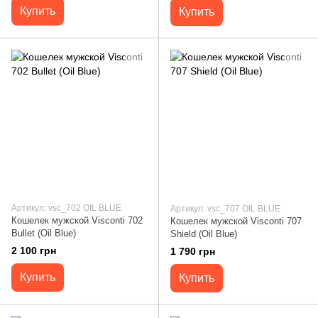
Купить
Купить
Артикул: vsc_702 OIL BLUE
Артикул: vsc_707 OIL BLUE
Кошелек мужской Visconti 702
Кошелек мужской Visconti 707
Bullet (Oil Blue)
Shield (Oil Blue)
2 100 грн
1 790 грн
Купить
Купить