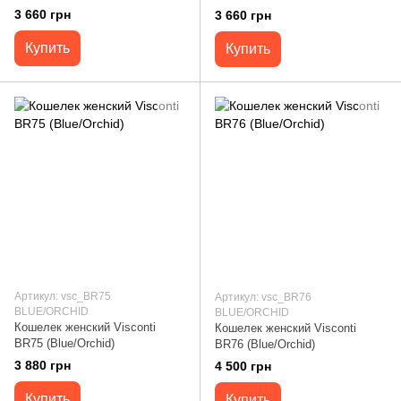
3 660 грн
3 660 грн
Купить
Купить
Артикул: vsc_BR75
Артикул: vsc_BR76
BLUE/ORCHID
BLUE/ORCHID
Кошелек женский Visconti
Кошелек женский Visconti
BR75 (Blue/Orchid)
BR76 (Blue/Orchid)
3 880 грн
4 500 грн
Купить
Купить