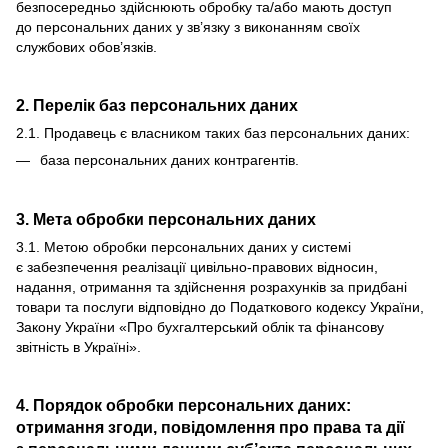
безпосередньо здійснюють обробку та/або мають доступ
до персональних даних у зв’язку з виконанням своїх
службових обов’язків.
2. Перелік баз персональних даних
2.1. Продавець є власником таких баз персональних даних:
база персональних даних контрагентів.
3. Мета обробки персональних даних
3.1. Метою обробки персональних даних у системі
є забезпечення реалізації цивільно-правових відносин,
надання, отримання та здійснення розрахунків за придбані
товари та послуги відповідно до Податкового кодексу України,
Закону України «Про бухгалтерський облік та фінансову
звітність в Україні».
4. Порядок обробки персональних даних:
отримання згоди, повідомлення про права та дії