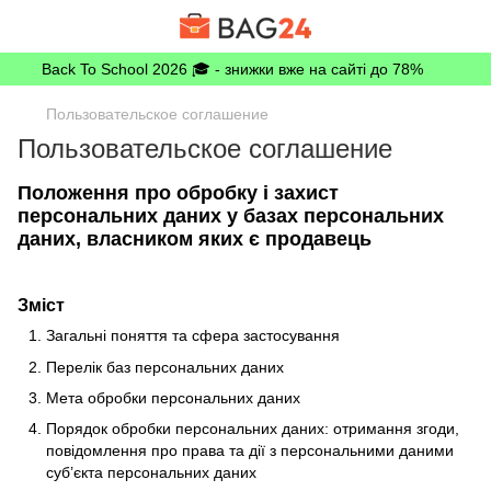
Back To School 2026 🎓 - знижки вже на сайті до 78%
Пользовательское соглашение
Пользовательское соглашение
Положення про обробку і захист
персональних даних у базах персональних
даних, власником яких є продавець
Зміст
Загальні поняття та сфера застосування
Перелік баз персональних даних
Мета обробки персональних даних
Порядок обробки персональних даних: отримання згоди,
повідомлення про права та дії з персональними даними
суб’єкта персональних даних