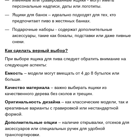
персональные надписи, даты или логотипы.
Ящики для банок – идеально подходят для тех, кто
предпочитает пиво в жестяных банках.
Подарочные наборы - содержат дополнительные
аксессуары, такие как бокалы, подставки или даже пивные
снеки.
Как сделать верный выбор?
При выборе ящика для пива следует обратить внимание на
следующие аспекты:
Емкость
– модели могут вмещать от 4 до 8 бутылок или
больше.
Качество материала
– важно выбирать ящики из
качественного дерева без сколов и трещин.
Оригинальность дизайна
– как классические модели, так и
креативные варианты с гравировкой или нестандартной
формой.
Дополнительные опции
– наличие открывалки, отсеков для
аксессуаров или специальных ручек для удобной
транспортировки.