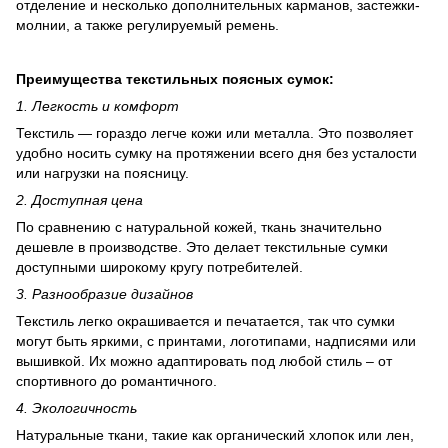
отделение и несколько дополнительных карманов, застежки-
молнии, а также регулируемый ремень.
Преимущества текстильных поясных сумок:
1. Легкость и комфорт
Текстиль — гораздо легче кожи или металла. Это позволяет
удобно носить сумку на протяжении всего дня без усталости
или нагрузки на поясницу.
2. Доступная цена
По сравнению с натуральной кожей, ткань значительно
дешевле в производстве. Это делает текстильные сумки
доступными широкому кругу потребителей.
3. Разнообразие дизайнов
Текстиль легко окрашивается и печатается, так что сумки
могут быть яркими, с принтами, логотипами, надписями или
вышивкой. Их можно адаптировать под любой стиль – от
спортивного до романтичного.
4. Экологичность
Натуральные ткани, такие как органический хлопок или лен,