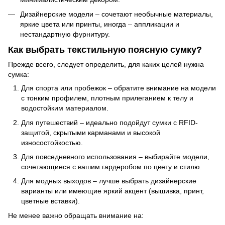
Дизайнерские модели – сочетают необычные материалы,
яркие цвета или принты, иногда – аппликации и
нестандартную фурнитуру.
Как выбрать текстильную поясную сумку?
Прежде всего, следует определить, для каких целей нужна
сумка:
Для спорта или пробежок – обратите внимание на модели
с тонким профилем, плотным прилеганием к телу и
водостойким материалом.
Для путешествий – идеально подойдут сумки с RFID-
защитой, скрытыми карманами и высокой
износостойкостью.
Для повседневного использования – выбирайте модели,
сочетающиеся с вашим гардеробом по цвету и стилю.
Для модных выходов – лучше выбрать дизайнерские
варианты или имеющие яркий акцент (вышивка, принт,
цветные вставки).
Не менее важно обращать внимание на: