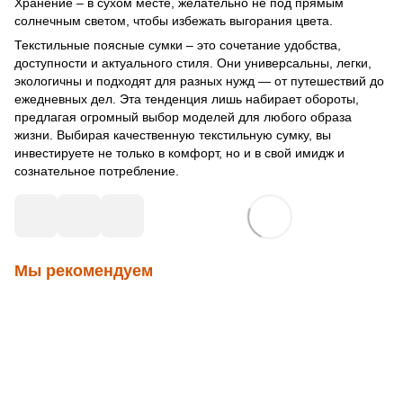
Хранение – в сухом месте, желательно не под прямым
солнечным светом, чтобы избежать выгорания цвета.
Текстильные поясные сумки – это сочетание удобства,
доступности и актуального стиля. Они универсальны, легки,
экологичны и подходят для разных нужд — от путешествий до
ежедневных дел. Эта тенденция лишь набирает обороты,
предлагая огромный выбор моделей для любого образа
жизни. Выбирая качественную текстильную сумку, вы
инвестируете не только в комфорт, но и в свой имидж и
сознательное потребление.
Мы рекомендуем