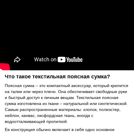
Что такое текстильная поясная сумка?
Поясная сумка – это компактный аксессуар, который крепится
на талии или через плечо. Она обеспечивает свободные руки
и быстрый доступ к личным вещам. Текстильная поясная
сумка изготовлена ​​из ткани – натуральной или синтетической.
Самые распространенные материалы: хлопок, полиэстер,
нейлон, канвас, оксфордская ткань, иногда с
водоотталкивающей пропиткой.
Ее конструкция обычно включает в себя одно основное