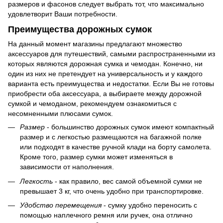
размеров и фасонов следует выбрать тот, что максимально
удовлетворит Ваши потребности.
Преимущества дорожных сумок
На данный момент магазины предлагают множество
аксессуаров для путешествий, самыми распространенными из
которых являются дорожная сумка и чемодан. Конечно, ни
один из них не претендует на универсальность и у каждого
варианта есть преимущества и недостатки. Если Вы не готовы
приобрести оба аксессуара, а выбираете между дорожной
сумкой и чемоданом, рекомендуем ознакомиться с
несомненными плюсами сумок.
Размер
- большинство дорожных сумок имеют компактный
размер и с легкостью размещаются на багажной полке
или подходят в качестве ручной клади на борту самолета.
Кроме того, размер сумки может изменяться в
зависимости от наполнения.
Легкость
- как правило, вес самой объемной сумки не
превышает 3 кг, что очень удобно при транспортировке.
Удобство перемещения
- сумку удобно переносить с
помощью наплечного ремня или ручек, она отлично