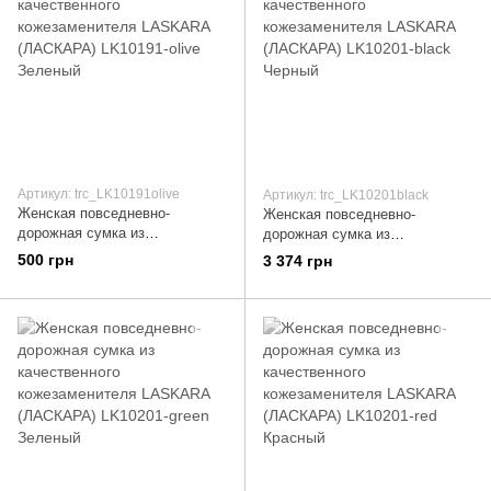
Артикул: trc_LK10191olive
Артикул: trc_LK10201black
Женская повседневно-
Женская повседневно-
дорожная сумка из
дорожная сумка из
качественного кожезаменителя
качественного кожезаменителя
500 грн
3 374 грн
LASKARA (ЛАСКАРА)
LASKARA (ЛАСКАРА) LK10201-
LK10191-olive Зеленый
black Черный