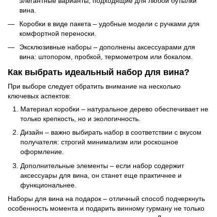
элегантные варианты, подходящие для любой бутылки
вина.
Коробки в виде пакета – удобные модели с ручками для
комфортной переноски.
Эксклюзивные наборы – дополнены аксессуарами для
вина: штопором, пробкой, термометром или бокалом.
Как выбрать идеальный набор для вина?
При выборе следует обратить внимание на несколько
ключевых аспектов:
Материал коробки – натуральное дерево обеспечивает не
только крепкость, но и экологичность.
Дизайн – важно выбирать набор в соответствии с вкусом
получателя: строгий минимализм или роскошное
оформление.
Дополнительные элементы – если набор содержит
аксессуары для вина, он станет еще практичнее и
функциональнее.
Наборы для вина на подарок – отличный способ подчеркнуть
особенность момента и подарить винному гурману не только