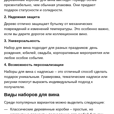
презентабельно, чем обычная упаковка. Они придают
подарок статусности и солидности.
2. Надежная защита
Дерево отлично защищает бутылку от механических
повреждений и изменений температуры. Это особенно важно,
если вы дарите дорогое или коллекционное вино.
3. Универсальность
Набор для вина подходит для разных праздников: день
рождения, юбилей, свадьба, корпоративные мероприятия или
любое особое событие.
4. Возможность персонализации
Наборы для вина с надписью – это отличный способ сделать
подарок уникальным. Гравировка, тематические надписи или
рисунки помогут выразить индивидуальный подход к
получателю.
Виды наборов для вина
Среди популярных вариантов можно выделить следующие:
Классические деревянные коробки – простые, но