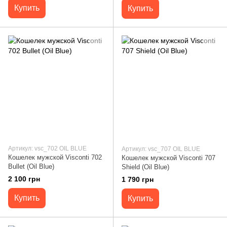
Купить
Купить
Артикул: vsc_702 OIL BLUE
Артикул: vsc_707 OIL BLUE
Кошелек мужской Visconti 702
Кошелек мужской Visconti 707
Bullet (Oil Blue)
Shield (Oil Blue)
2 100 грн
1 790 грн
Купить
Купить