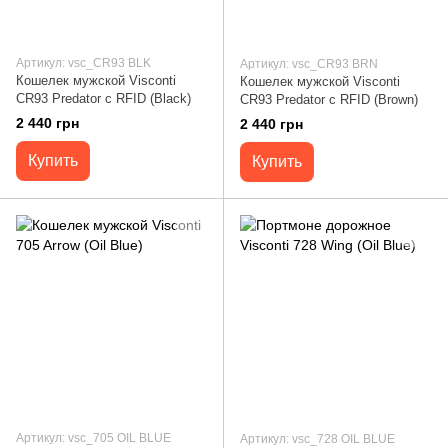
Артикул: vsc_CR93 BLK
Артикул: vsc_CR93 BRN
Кошелек мужской Visconti
Кошелек мужской Visconti
CR93 Predator c RFID (Black)
CR93 Predator c RFID (Brown)
2 440 грн
2 440 грн
Купить
Купить
Артикул: vsc_705 OIL BLUE
Артикул: vsc_728 OIL BLUE