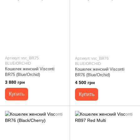
Артикул: vsc_BR75
Артикул: vsc_BR76
BLUE/ORCHID
BLUE/ORCHID
Кошелек женский Visconti
Кошелек женский Visconti
BR75 (Blue/Orchid)
BR76 (Blue/Orchid)
3 880 грн
4 500 грн
Купить
Купить