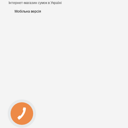
Інтернет-магазин сумок в Україні
Мобільна версія