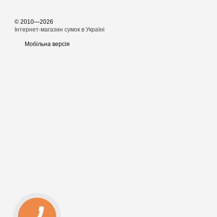
© 2010—2026
Інтернет-магазин сумок в Україні
Мобільна версія