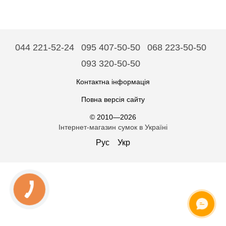
044 221-52-24
095 407-50-50
068 223-50-50
093 320-50-50
Контактна інформація
Повна версія сайту
© 2010—2026
Інтернет-магазин сумок в Україні
Рус
Укр
ОНЛАЙН ЧАТ