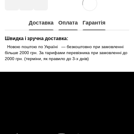
Доставка
Оплата
Гарантія
Швидка і зручна доставка:
Новою поштою по Україні — безкоштовно при замовленні
більше 2000 грн. За тарифами перевізника при замовленні до
2000 грн. (терміни, як правило до 3-х днів)