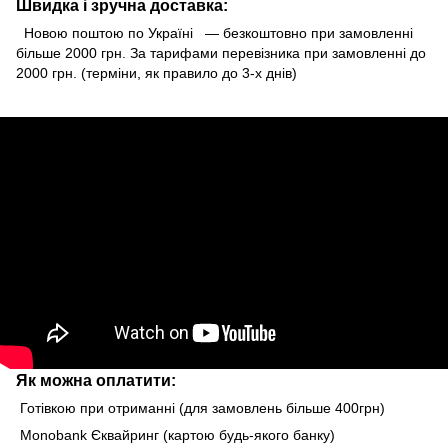
Швидка і зручна доставка:
Новою поштою по Україні — безкоштовно при замовленні
більше 2000 грн. За тарифами перевізника при замовленні до
2000 грн. (терміни, як правило до 3-х днів)
Як можна оплатити:
Готівкою при отриманні (для замовлень більше 400грн)
Monobank Єквайринг (картою будь-якого банку)