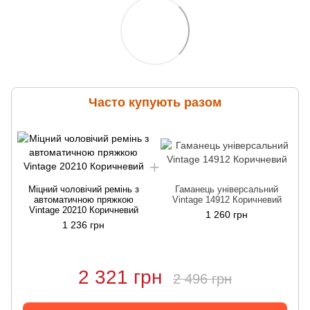
Часто купують разом
Міцний чоловічий ремінь з
Гаманець універсальний
автоматичною пряжкою
Vintage 14912 Коричневий
Vintage 20210 Коричневий
1 260 грн
1 236 грн
2 321 грн
2 496 грн