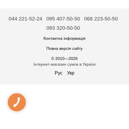
044 221-52-24
095 407-50-50
068 223-50-50
093 320-50-50
Контактна інформація
Повна версія сайту
© 2010—2026
Інтернет-магазин сумок в Україні
Рус
Укр