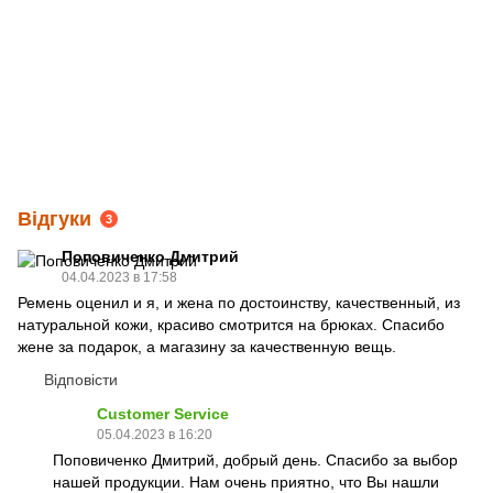
Відгуки
3
Поповиченко Дмитрий
04.04.2023 в 17:58
Ремень оценил и я, и жена по достоинству, качественный, из
натуральной кожи, красиво смотрится на брюках. Спасибо
жене за подарок, а магазину за качественную вещь.
Відповісти
Customer Service
05.04.2023 в 16:20
Поповиченко Дмитрий, добрый день. Спасибо за выбор
нашей продукции. Нам очень приятно, что Вы нашли