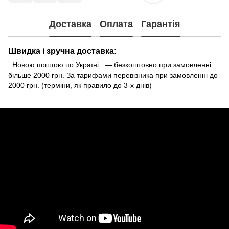
Доставка
Оплата
Гарантія
Швидка і зручна доставка:
Новою поштою по Україні — безкоштовно при замовленні
більше 2000 грн. За тарифами перевізника при замовленні до
2000 грн. (терміни, як правило до 3-х днів)