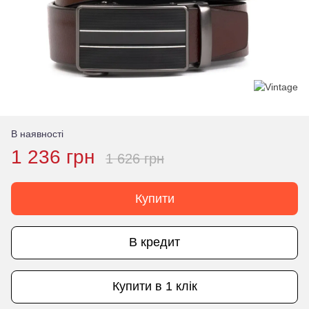
В наявності
1 236 грн
1 626 грн
Купити
В кредит
Купити в 1 клік