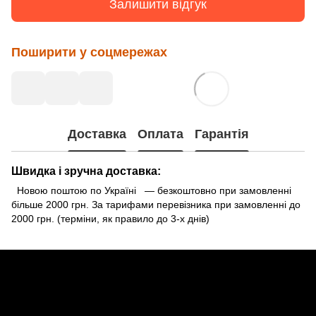
Залишити відгук
Поширити у соцмережах
Доставка
Оплата
Гарантія
Швидка і зручна доставка:
Новою поштою по Україні — безкоштовно при замовленні
більше 2000 грн. За тарифами перевізника при замовленні до
2000 грн. (терміни, як правило до 3-х днів)