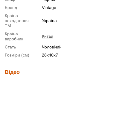
Бренд
Vintage
Країна
походження
Україна
ТМ
Країна
Китай
виробник
Стать
Чоловічий
Розміри (см)
28х40х7
Відео