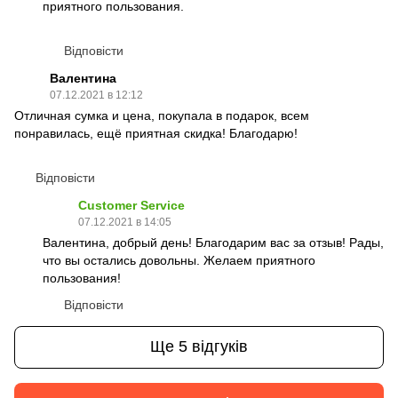
приятного пользования.
Відповісти
Валентина
07.12.2021 в 12:12
Отличная сумка и цена, покупала в подарок, всем
понравилась, ещё приятная скидка! Благодарю!
Відповісти
Customer Service
07.12.2021 в 14:05
Валентина, добрый день! Благодарим вас за отзыв! Рады,
что вы остались довольны. Желаем приятного
пользования!
Відповісти
Ще 5 відгуків