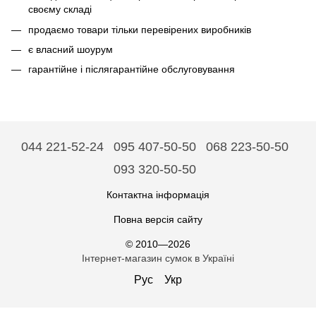
своєму складі
продаємо товари тільки перевірених виробників
є власний шоурум
гарантійне і післягарантійне обслуговування
044 221-52-24
095 407-50-50
068 223-50-50
093 320-50-50
Контактна інформація
Повна версія сайту
© 2010—2026
Інтернет-магазин сумок в Україні
Рус
Укр