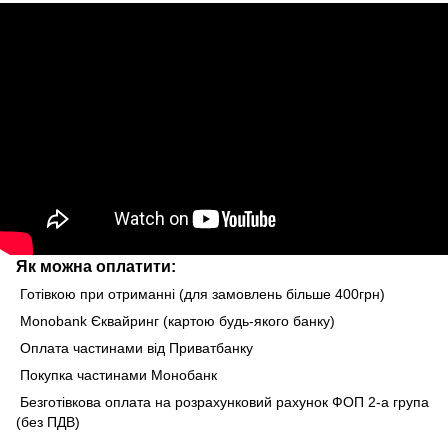
Як можна оплатити:
Готівкою при отриманні (для замовлень більше 400грн)
Monobank Єквайринг (картою будь-якого банку)
Оплата частинами від Приватбанку
Покупка частинами Монобанк
Безготівкова оплата на розрахунковий рахунок ФОП 2-а група
(без ПДВ)