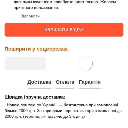
довольны качеством приобретенного товара. Желаем
приятного пользования.
Відповісти
Залишити відгук
Поширити у соцмережах
Доставка
Оплата
Гарантія
Швидка і зручна доставка:
Новою поштою по Україні — безкоштовно при замовленні
більше 2000 грн. За тарифами перевізника при замовленні до
2000 грн. (терміни, як правило до 3-х днів)