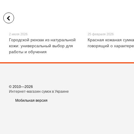
2 июля 2026
25 февраля 2026
Городской рюкзак из натуральной
Красная кожаная сумка
кожи: универсальный выбор для
говорящий о характере
работы и обучения
© 2010—2026
Интернет-магазин сумок в Украине
Мобильная версия