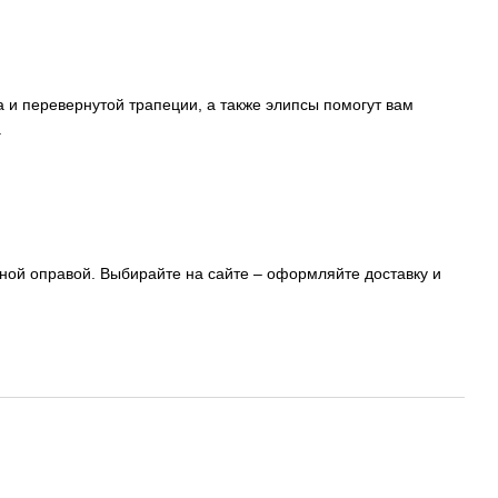
 и перевернутой трапеции, а также элипсы помогут вам
.
ной оправой. Выбирайте на сайте – оформляйте доставку и