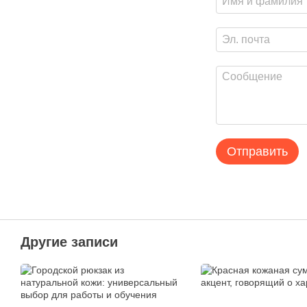
Отправить
Другие записи