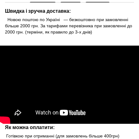
Швидка і зручна доставка:
Новою поштою по Україні — безкоштовно при замовленні
більше 2000 грн. За тарифами перевізника при замовленні до
2000 грн. (терміни, як правило до 3-х днів)
Як можна оплатити:
Готівкою при отриманні (для замовлень більше 400грн)