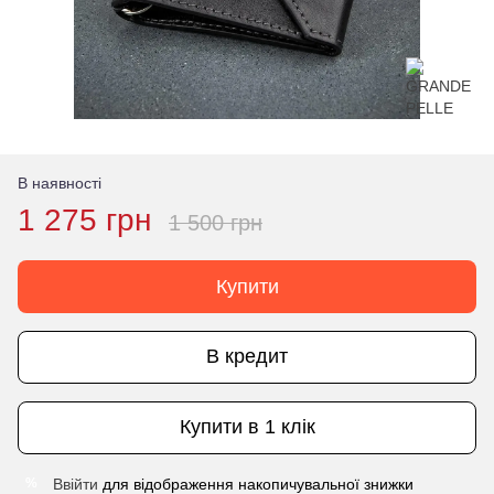
В наявності
1 275 грн
1 500 грн
Купити
В кредит
Купити в 1 клік
Ввійти
для відображення накопичувальної знижки
%