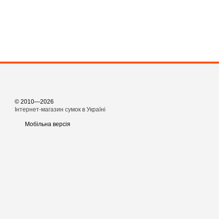
© 2010—2026
Інтернет-магазин сумок в Україні
Мобільна версія