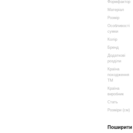
Формфактор
Матеріал
Розмір
Особливості
сумки
Колір
Бренд
Додаткові
розділи
Країна
походження
ТМ
Країна
виробник
Стать
Розміри (см)
Поширити 