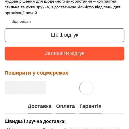
Чудове рішення для щоденного використання – компактна,
стильна та дуже зручна, з достатньою кількістю відділень для
організації речей.
Відповісти
Ще 1 відгук
Залишити відгук
Поширити у соцмережах
Доставка
Оплата
Гарантія
Швидка і зручна доставка: