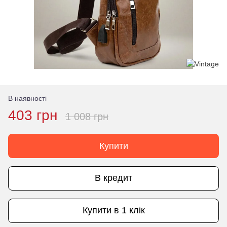
В наявності
403 грн
1 008 грн
Купити
В кредит
Купити в 1 клік