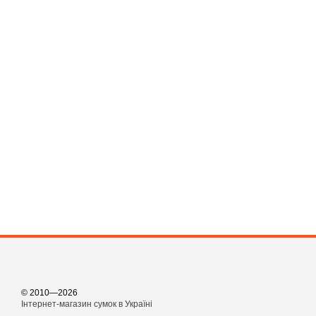
© 2010—2026
Інтернет-магазин сумок в Україні