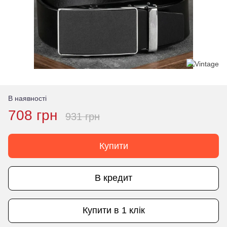
В наявності
708 грн
931 грн
Купити
В кредит
Купити в 1 клік