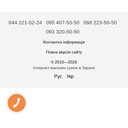
044 221-52-24
095 407-50-50
068 223-50-50
093 320-50-50
Контактна інформація
Повна версія сайту
© 2010—2026
Інтернет-магазин сумок в Україні
Рус
Укр