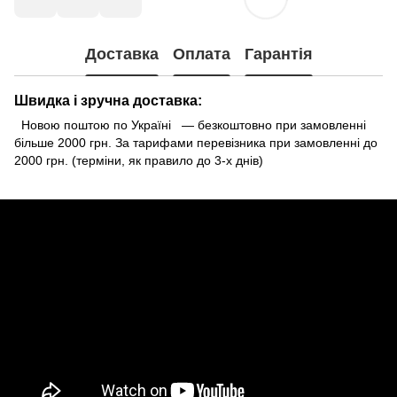
Доставка
Оплата
Гарантія
Швидка і зручна доставка:
Новою поштою по Україні — безкоштовно при замовленні
більше 2000 грн. За тарифами перевізника при замовленні до
2000 грн. (терміни, як правило до 3-х днів)