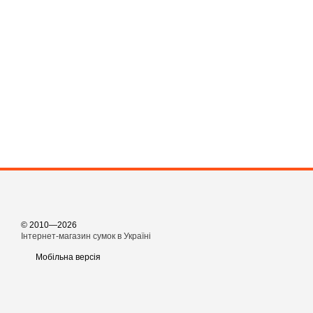
© 2010—2026
Інтернет-магазин сумок в Україні
Мобільна версія