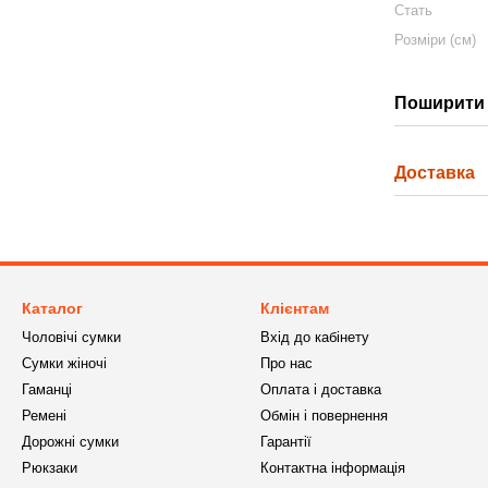
Стать
Розміри (см)
Поширити 
Доставка
Каталог
Клієнтам
Чоловічі сумки
Вхід до кабінету
Сумки жіночі
Про нас
Гаманці
Оплата і доставка
Ремені
Обмін і повернення
Дорожні сумки
Гарантії
Рюкзаки
Контактна інформація