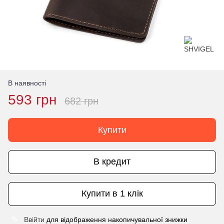
В наявності
593 грн
682 грн
Купити
В кредит
Купити в 1 клік
Ввійти
для відображення накопичувальної знижки
%