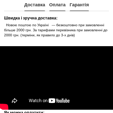
Доставка
Оплата
Гарантія
Швидка і зручна доставка:
Новою поштою по Україні — безкоштовно при замовленні
більше 2000 грн. За тарифами перевізника при замовленні до
2000 грн. (терміни, як правило до 3-х днів)
Як можна оплатити: