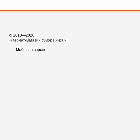
© 2010—2026
Інтернет-магазин сумок в Україні
Мобільна версія