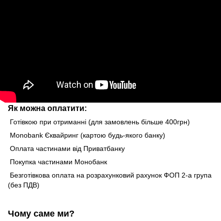
Як можна оплатити:
Готівкою при отриманні (для замовлень більше 400грн)
Monobank Єквайринг (картою будь-якого банку)
Оплата частинами від Приватбанку
Покупка частинами Монобанк
Безготівкова оплата на розрахунковий рахунок ФОП 2-а група
(без ПДВ)
Чому саме ми?