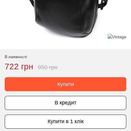
В наявності
722 грн
950 грн
Купити
В кредит
Купити в 1 клік