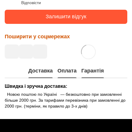
Відповісти
Залишити відгук
Поширити у соцмережах
Доставка
Оплата
Гарантія
Швидка і зручна доставка:
Новою поштою по Україні — безкоштовно при замовленні
більше 2000 грн. За тарифами перевізника при замовленні до
2000 грн. (терміни, як правило до 3-х днів)