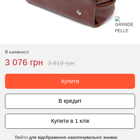
В наявності
3 076 грн
3 619 грн
Купити
В кредит
Купити в 1 клік
Ввійти
для відображення накопичувальної знижки
%