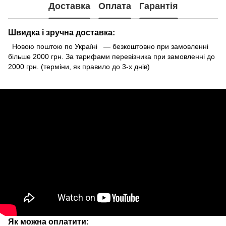
Доставка
Оплата
Гарантія
Швидка і зручна доставка:
Новою поштою по Україні — безкоштовно при замовленні
більше 2000 грн. За тарифами перевізника при замовленні до
2000 грн. (терміни, як правило до 3-х днів)
Як можна оплатити: