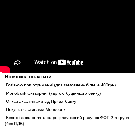
Як можна оплатити:
Готівкою при отриманні (для замовлень більше 400грн)
Monobank Єквайринг (картою будь-якого банку)
Оплата частинами від Приватбанку
Покупка частинами Монобанк
Безготівкова оплата на розрахунковий рахунок ФОП 2-а група
(без ПДВ)