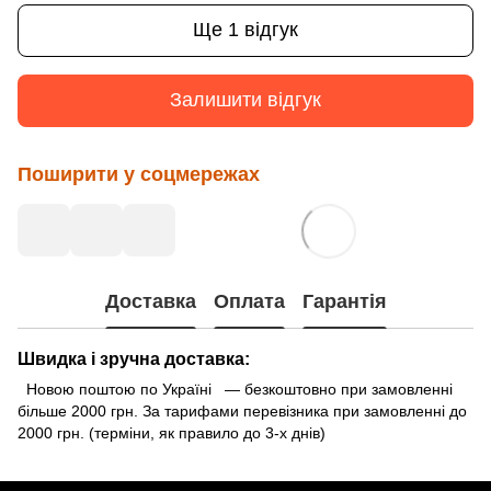
Ще 1 відгук
Залишити відгук
Поширити у соцмережах
Доставка
Оплата
Гарантія
Швидка і зручна доставка:
Новою поштою по Україні — безкоштовно при замовленні
більше 2000 грн. За тарифами перевізника при замовленні до
2000 грн. (терміни, як правило до 3-х днів)