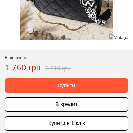
В наявності
1 760 грн
2 316 грн
Купити
В кредит
Купити в 1 клік