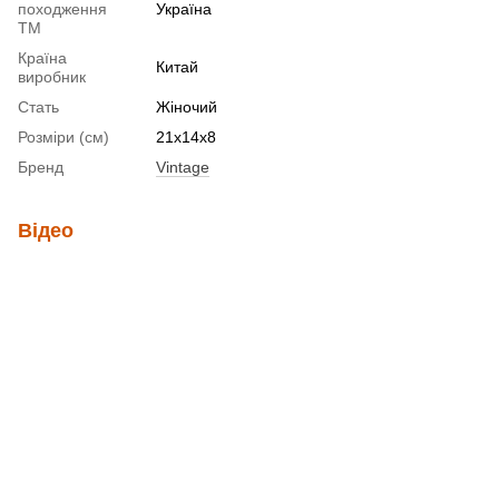
походження
Україна
ТМ
Країна
Китай
виробник
Стать
Жіночий
Розміри (см)
21х14х8
Бренд
Vintage
Відео