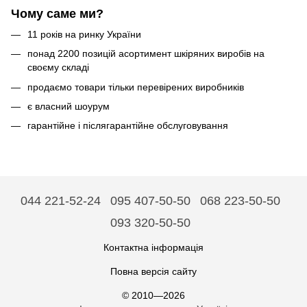
Чому саме ми?
11 років на ринку України
понад 2200 позицій асортимент шкіряних виробів на
своєму складі
продаємо товари тільки перевірених виробників
є власний шоурум
гарантійне і післягарантійне обслуговування
044 221-52-24
095 407-50-50
068 223-50-50
093 320-50-50
Контактна інформація
Повна версія сайту
© 2010—2026