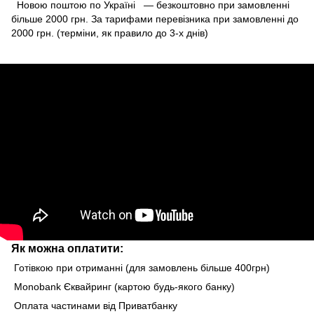
Новою поштою по Україні — безкоштовно при замовленні
більше 2000 грн. За тарифами перевізника при замовленні до
2000 грн. (терміни, як правило до 3-х днів)
Як можна оплатити:
Готівкою при отриманні (для замовлень більше 400грн)
Monobank Єквайринг (картою будь-якого банку)
Оплата частинами від Приватбанку