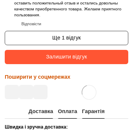
оставить положительный отзыв и остались довольны
качеством приобретенного товара. Желаем приятного
пользования.
Відповісти
Ще 1 відгук
Залишити відгук
Поширити у соцмережах
Доставка
Оплата
Гарантія
Швидка і зручна доставка: