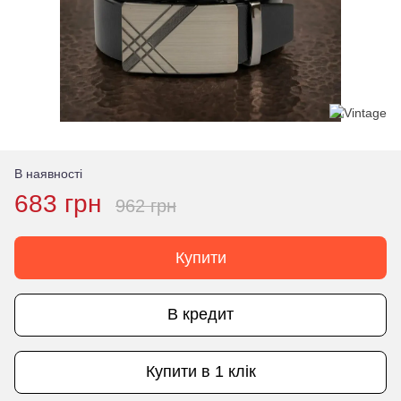
В наявності
683 грн
962 грн
Купити
В кредит
Купити в 1 клік