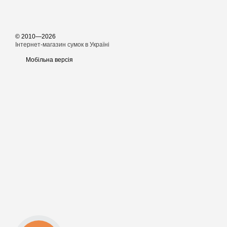
© 2010—2026
Інтернет-магазин сумок в Україні
Мобільна версія