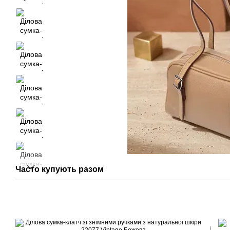
Часто купують разом