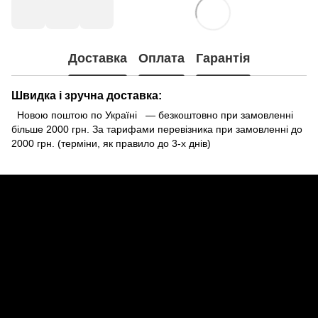
Доставка
Оплата
Гарантія
Швидка і зручна доставка:
Новою поштою по Україні — безкоштовно при замовленні
більше 2000 грн. За тарифами перевізника при замовленні до
2000 грн. (терміни, як правило до 3-х днів)