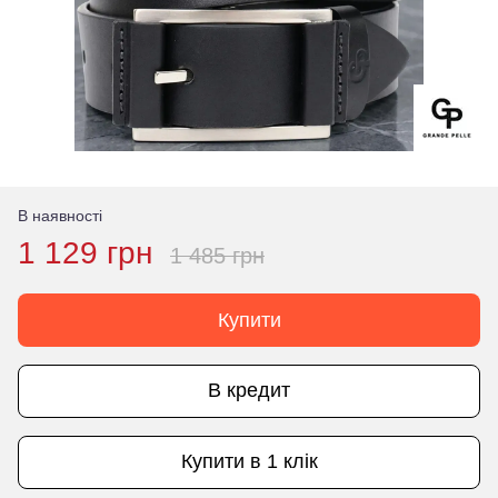
В наявності
1 129 грн
1 485 грн
Купити
В кредит
Купити в 1 клік