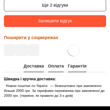
Ще 2 відгуки
Залишити відгук
Поширити у соцмережах
Доставка
Оплата
Гарантія
Швидка і зручна доставка:
Новою поштою по Україні — безкоштовно при замовленні
більше 2000 грн. За тарифами перевізника при замовленні до
2000 грн. (терміни, як правило до 3-х днів)