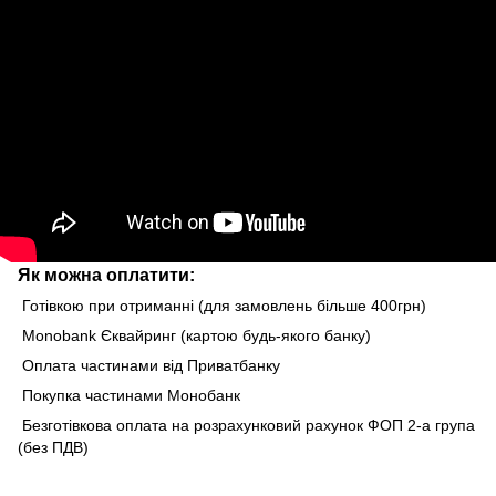
Як можна оплатити:
Готівкою при отриманні (для замовлень більше 400грн)
Monobank Єквайринг (картою будь-якого банку)
Оплата частинами від Приватбанку
Покупка частинами Монобанк
Безготівкова оплата на розрахунковий рахунок ФОП 2-а група
(без ПДВ)