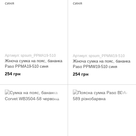
Артикул: spsum_PPMA19-510
Артикул: spsum_PPMW19-510
Жіноча сумка на пояс, бананка
Жіноча сумка на пояс, бананка
Paso PPMA19-510 синя
Paso PPMW19-510 синя
254 грн
254 грн