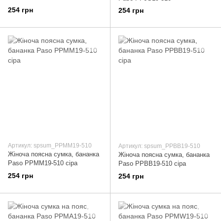
254 грн
254 грн
Артикул: spsum_PPMM19-510
Артикул: spsum_PPBB19-510
Жіноча поясна сумка, бананка
Жіноча поясна сумка, бананка
Paso PPMM19-510 сіра
Paso PPBB19-510 сіра
254 грн
254 грн