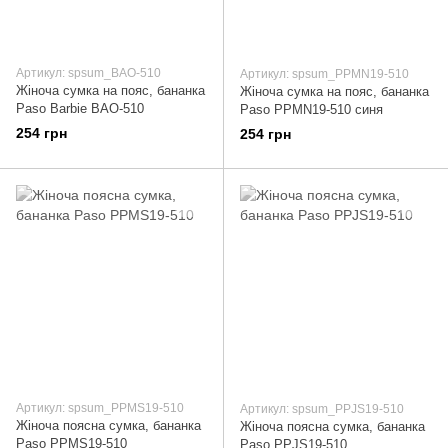
Артикул: spsum_BAO-510
Артикул: spsum_PPMN19-510
Жіноча сумка на пояс, бананка
Жіноча сумка на пояс, бананка
Paso Barbie BAO-510
Paso PPMN19-510 синя
254 грн
254 грн
Артикул: spsum_PPMS19-510
Артикул: spsum_PPJS19-510
Жіноча поясна сумка, бананка
Жіноча поясна сумка, бананка
Paso PPMS19-510
Paso PPJS19-510