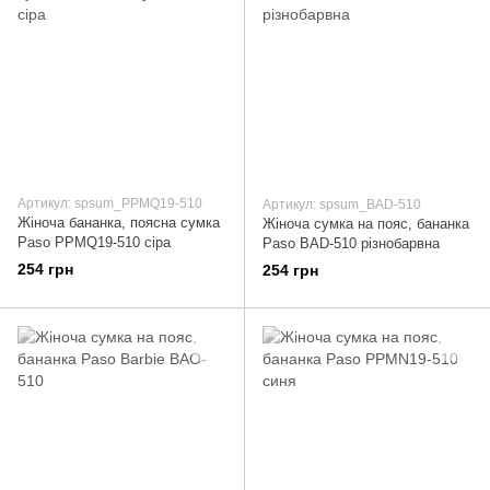
Артикул: spsum_PPMQ19-510
Артикул: spsum_BAD-510
Жіноча бананка, поясна сумка
Жіноча сумка на пояс, бананка
Paso PPMQ19-510 сіра
Paso BAD-510 різнобарвна
254 грн
254 грн