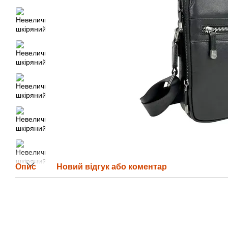
Опис
Новий відгук або коментар