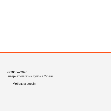
© 2010—2026
Інтернет-магазин сумок в Україні
Мобільна версія