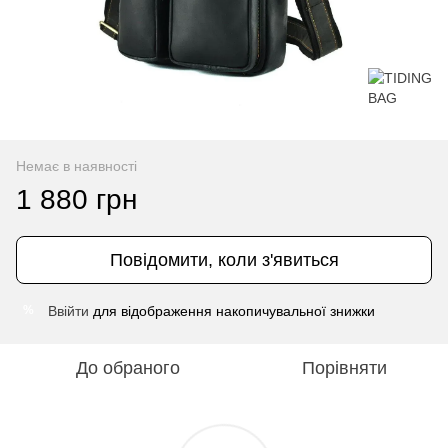
Немає в наявності
1 880 грн
Повідомити, коли з'явиться
Ввійти
для відображення накопичувальної знижки
%
До обраного
Порівняти