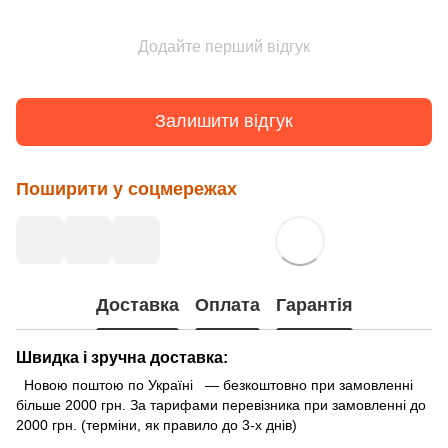
Додайте перший відгук
Залишити відгук
Поширити у соцмережах
Доставка
Оплата
Гарантія
Швидка і зручна доставка:
Новою поштою по Україні — безкоштовно при замовленні
більше 2000 грн. За тарифами перевізника при замовленні до
2000 грн. (терміни, як правило до 3-х днів)