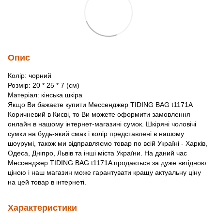
Опис
Колір: чорний
Розмір: 20 * 25 * 7 (см)
Матеріал: кінська шкіра
Якщо Ви бажаєте купити Мессенджер TIDING BAG t1171A
Коричневий в Києві, то Ви можете оформити замовлення
онлайн в нашому інтернет-магазині сумок. Шкіряні чоловічі
сумки на будь-який смак і колір представлені в нашому
шоурумі, також ми відправляємо товар по всій Україні - Харків,
Одеса, Дніпро, Львів та інші міста України. На даний час
Мессенджер TIDING BAG t1171A продається за дуже вигідною
ціною і наш магазин може гарантувати кращу актуальну ціну
на цей товар в інтернеті.
Характеристики