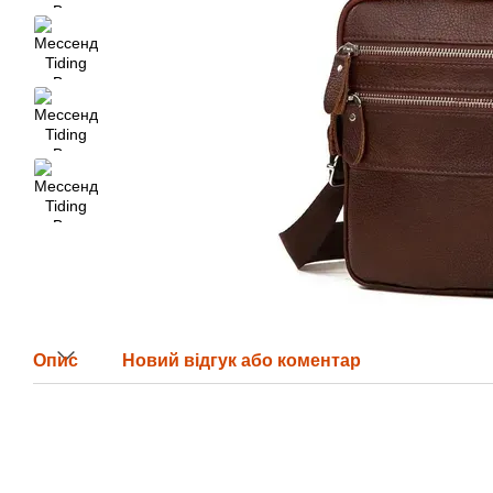
Опис
Новий відгук або коментар