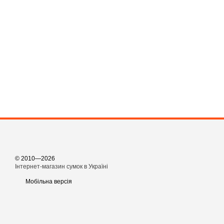
© 2010—2026
Інтернет-магазин сумок в Україні
Мобільна версія