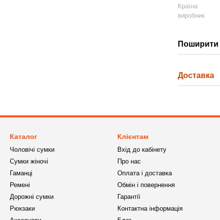
Країна
виробник
Поширити 
Доставка
Каталог
Клієнтам
Чоловічі сумки
Вхід до кабінету
Сумки жіночі
Про нас
Гаманці
Оплата і доставка
Ремені
Обмін і повернення
Дорожні сумки
Гарантії
Рюкзаки
Контактна інформація