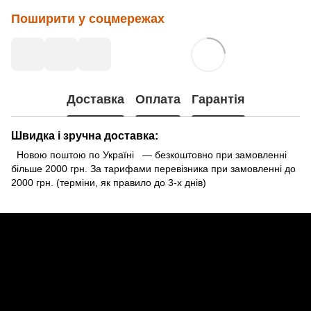
Поширити у соцмережах
Доставка
Оплата
Гарантія
Швидка і зручна доставка:
Новою поштою по Україні — безкоштовно при замовленні
більше 2000 грн. За тарифами перевізника при замовленні до
2000 грн. (терміни, як правило до 3-х днів)