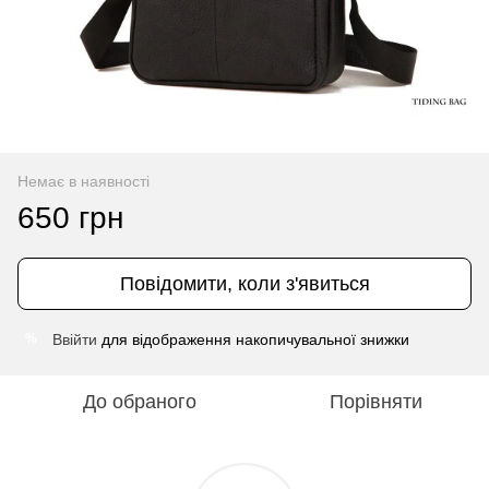
Немає в наявності
650 грн
Повідомити, коли з'явиться
Ввійти
для відображення накопичувальної знижки
%
До обраного
Порівняти