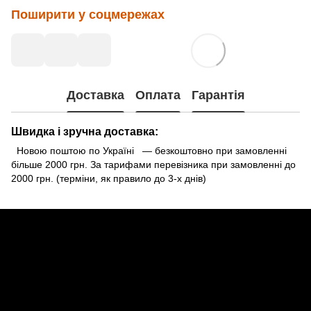
Поширити у соцмережах
Доставка
Оплата
Гарантія
Швидка і зручна доставка:
Новою поштою по Україні — безкоштовно при замовленні
більше 2000 грн. За тарифами перевізника при замовленні до
2000 грн. (терміни, як правило до 3-х днів)