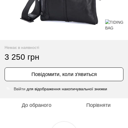
Немає в наявності
3 250 грн
Повідомити, коли з'явиться
Ввійти
для відображення накопичувальної знижки
%
До обраного
Порівняти