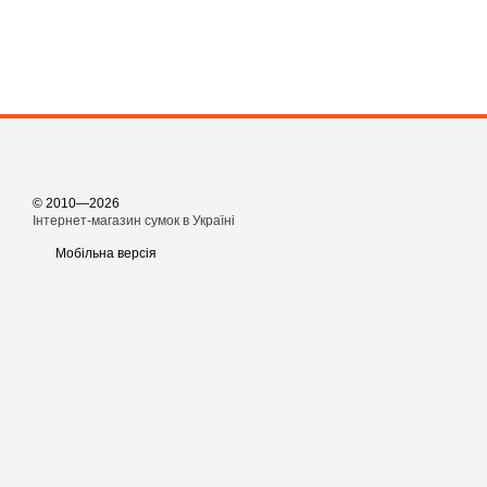
© 2010—2026
Інтернет-магазин сумок в Україні
Мобільна версія