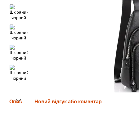
Опис
Новий відгук або коментар