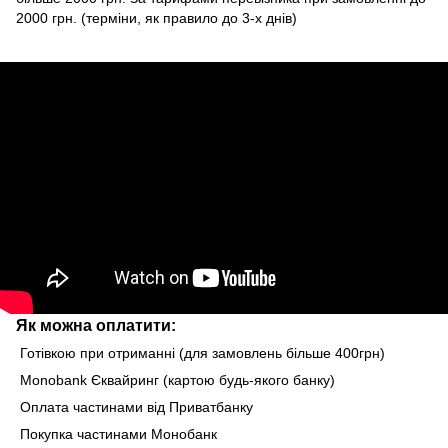
2000 грн. (терміни, як правило до 3-х днів)
Як можна оплатити:
Готівкою при отриманні (для замовлень більше 400грн)
Monobank Єквайринг (картою будь-якого банку)
Оплата частинами від Приватбанку
Покупка частинами Монобанк