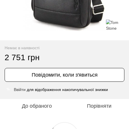
Немає в наявності
2 751 грн
Повідомити, коли з'явиться
Ввійти
для відображення накопичувальної знижки
%
До обраного
Порівняти