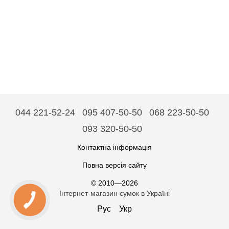
044 221-52-24
095 407-50-50
068 223-50-50
093 320-50-50
Контактна інформація
Повна версія сайту
© 2010—2026
Інтернет-магазин сумок в Україні
Рус
Укр