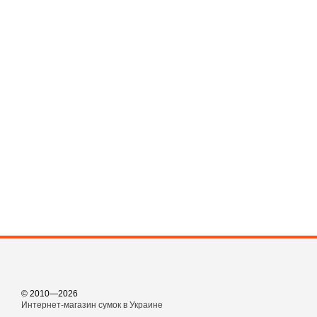
© 2010—2026
Интернет-магазин сумок в Украине