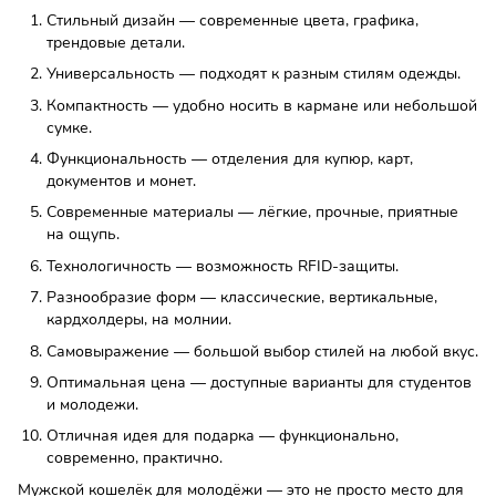
Стильный дизайн — современные цвета, графика,
трендовые детали.
Универсальность — подходят к разным стилям одежды.
Компактность — удобно носить в кармане или небольшой
сумке.
Функциональность — отделения для купюр, карт,
документов и монет.
Современные материалы — лёгкие, прочные, приятные
на ощупь.
Технологичность — возможность RFID-защиты.
Разнообразие форм — классические, вертикальные,
кардхолдеры, на молнии.
Самовыражение — большой выбор стилей на любой вкус.
Оптимальная цена — доступные варианты для студентов
и молодежи.
Отличная идея для подарка — функционально,
современно, практично.
Мужской кошелёк для молодёжи — это не просто место для