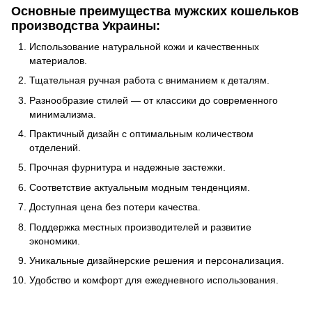
Основные преимущества мужских кошельков
производства Украины:
Использование натуральной кожи и качественных
материалов.
Тщательная ручная работа с вниманием к деталям.
Разнообразие стилей — от классики до современного
минимализма.
Практичный дизайн с оптимальным количеством
отделений.
Прочная фурнитура и надежные застежки.
Соответствие актуальным модным тенденциям.
Доступная цена без потери качества.
Поддержка местных производителей и развитие
экономики.
Уникальные дизайнерские решения и персонализация.
Удобство и комфорт для ежедневного использования.