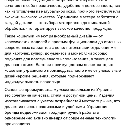
сочетают в себе практичность, удобство и долговечность, так
как изготовлены из натуральной кожи, прочного текстиля или
экокожи высокого качества. Украинские мастера заботятся о
каждой детали — от выбора материалов до финальной
обработки, что гарантирует высокое качество продукции.
Такие кошельки имеют разнообразный дизайн — от
классических моделей с простым функционалом до стильных
современных вариантов с дополнительными отделениями
для карточек, купюр, документов и монет. Они хорошо
подходят для повседневного использования, а также для
делового стиля. Важным преимуществом является то, что
кошельки украинского производства часто имеют уникальные
дизайнерские решения, которые подчеркивают
индивидуальность владельца.
Основные преимущества мужских кошельков из Украины —
это сочетание качества, стиля и доступной цены. Изделия
изготавливаются с учетом потребностей местного рынка, что
делает их очень практичными и удобными. Украинские
бренды поддерживают традиции ручной работы и
одновременно активно внедряют современные технологии
производства.