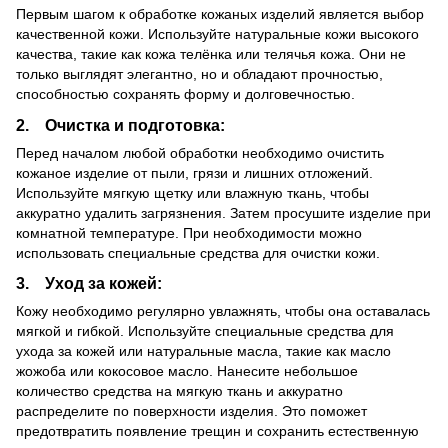
Первым шагом к обработке кожаных изделий является выбор
качественной кожи. Используйте натуральные кожи высокого
качества, такие как кожа телёнка или телячья кожа. Они не
только выглядят элегантно, но и обладают прочностью,
способностью сохранять форму и долговечностью.
2. Очистка и подготовка:
Перед началом любой обработки необходимо очистить
кожаное изделие от пыли, грязи и лишних отложений.
Используйте мягкую щетку или влажную ткань, чтобы
аккуратно удалить загрязнения. Затем просушите изделие при
комнатной температуре. При необходимости можно
использовать специальные средства для очистки кожи.
3. Уход за кожей:
Кожу необходимо регулярно увлажнять, чтобы она оставалась
мягкой и гибкой. Используйте специальные средства для
ухода за кожей или натуральные масла, такие как масло
жожоба или кокосовое масло. Нанесите небольшое
количество средства на мягкую ткань и аккуратно
распределите по поверхности изделия. Это поможет
предотвратить появление трещин и сохранить естественную