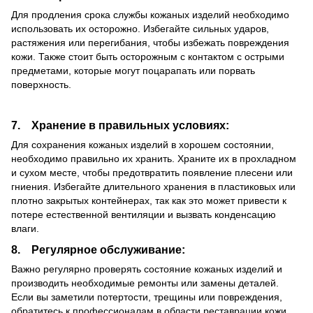
Для продления срока службы кожаных изделий необходимо
использовать их осторожно. Избегайте сильных ударов,
растяжения или перегибания, чтобы избежать повреждения
кожи. Также стоит быть осторожным с контактом с острыми
предметами, которые могут поцарапать или порвать
поверхность.
7. Хранение в правильных условиях:
Для сохранения кожаных изделий в хорошем состоянии,
необходимо правильно их хранить. Храните их в прохладном
и сухом месте, чтобы предотвратить появление плесени или
гниения. Избегайте длительного хранения в пластиковых или
плотно закрытых контейнерах, так как это может привести к
потере естественной вентиляции и вызвать конденсацию
влаги.
8. Регулярное обслуживание:
Важно регулярно проверять состояние кожаных изделий и
производить необходимые ремонты или замены деталей.
Если вы заметили потертости, трещины или повреждения,
обратитесь к профессионалам в области реставрации кожи,