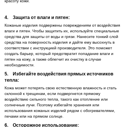
красоту кожи.
4. Защита от влаги и пятен:
Кожаные изделия подвержены повреждениям от воздействия
влаги и пятен. Чтобы защитить их, используйте специальные
средства для защиты от воды и грязи. Нанесите тонкий слой
средства на поверхность изделия и дайте ему высохнуть в
соответствии с инструкцией производителя. Это поможет
создать барьер, который предотвратит попадание влаги и
пятен на кожу, а также облегчит их очистку в случае
необходимости.
5. Избегайте воздействия прямых источников
тепла:
Кожа может потерять свою естественную влажность и стать
склонной к трещинам, если подвергнется прямому
воздействию сильного тепла, такого как отопление или
солнечные лучи. Поэтому избегайте хранения или
использования кожаных изделий рядом с обогревателями,
печами или на прямом солнце.
6. Осторожное использование: