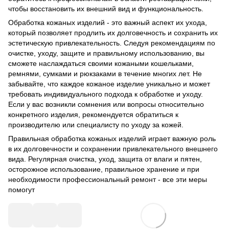
чтобы восстановить их внешний вид и функциональность.
Обработка кожаных изделий - это важный аспект их ухода,
который позволяет продлить их долговечность и сохранить их
эстетическую привлекательность. Следуя рекомендациям по
очистке, уходу, защите и правильному использованию, вы
сможете наслаждаться своими кожаными кошельками,
ремнями, сумками и рюкзаками в течение многих лет. Не
забывайте, что каждое кожаное изделие уникально и может
требовать индивидуального подхода к обработке и уходу.
Если у вас возникли сомнения или вопросы относительно
конкретного изделия, рекомендуется обратиться к
производителю или специалисту по уходу за кожей.
Правильная обработка кожаных изделий играет важную роль
в их долговечности и сохранении привлекательного внешнего
вида. Регулярная очистка, уход, защита от влаги и пятен,
осторожное использование, правильное хранение и при
необходимости профессиональный ремонт - все эти меры
помогут