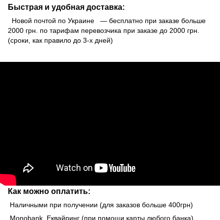
Быстрая и удобная доставка:
Новой почтой по Украине — бесплатно при заказе больше
2000 грн. по тарифам перевозчика при заказе до 2000 грн.
(сроки, как правило до 3-х дней)
Как можно оплатить:
Наличными при получении (для заказов больше 400грн)
Monobank Еквайринг (при помощи карты любого банка)