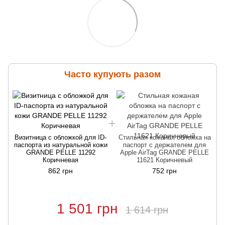
Часто купують разом
Визитница с обложкой для ID-
Стильная кожаная обложка на
паспорта из натуральной кожи
паспорт с держателем для
GRANDE PELLE 11292
Apple AirTag GRANDE PELLE
Коричневая
11621 Коричневый
862 грн
752 грн
1 501 грн
1 614 грн