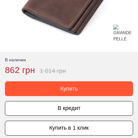
В наличии
862 грн
1 014 грн
Купить
В кредит
Купить в 1 клик