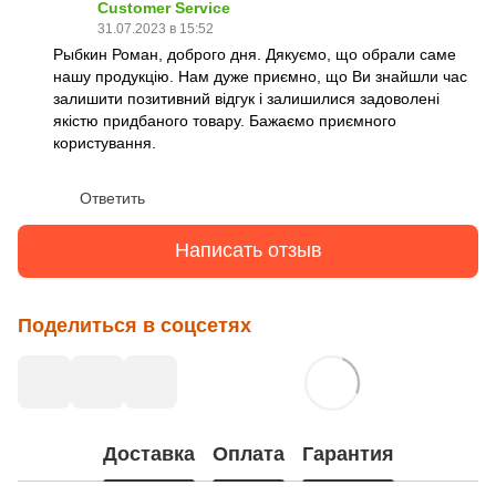
Customer Service
31.07.2023 в 15:52
Рыбкин Роман, доброго дня. Дякуємо, що обрали саме
нашу продукцію. Нам дуже приємно, що Ви знайшли час
залишити позитивний відгук і залишилися задоволені
якістю придбаного товару. Бажаємо приємного
користування.
Ответить
Написать отзыв
Поделиться в соцсетях
Доставка
Оплата
Гарантия