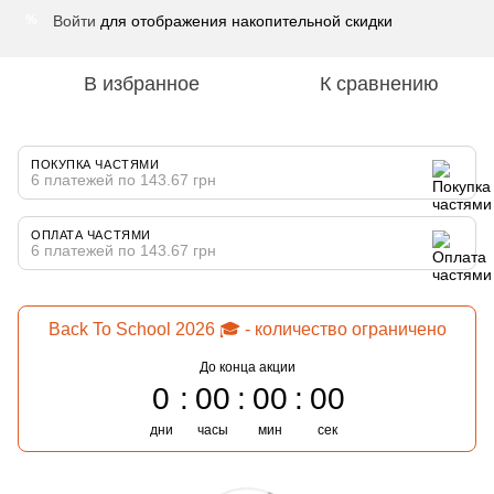
Войти
для отображения накопительной скидки
%
В избранное
К сравнению
ПОКУПКА ЧАСТЯМИ
6 платежей по 143.67 грн
ОПЛАТА ЧАСТЯМИ
6 платежей по 143.67 грн
Back To School 2026 🎓 - количество ограничено
До конца акции
0
00
00
00
дни
часы
мин
сек