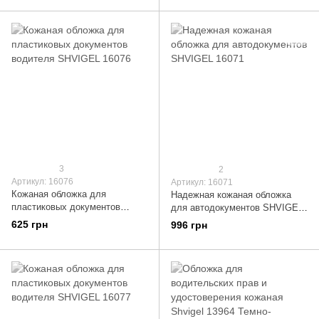
3
2
Артикул: 16076
Артикул: 16071
Кожаная обложка для
Надежная кожаная обложка
пластиковых документов
для автодокументов SHVIGEL
водителя SHVIGEL 16076
16071
625 грн
996 грн