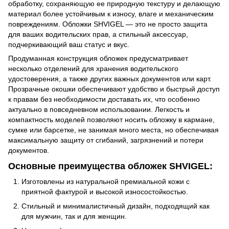
обработку, сохраняющую ее природную текстуру и делающую
материал более устойчивым к износу, влаге и механическим
повреждениям. Обложки SHVIGEL — это не просто защита
для ваших водительских прав, а стильный аксессуар,
подчеркивающий ваш статус и вкус.
Продуманная конструкция обложек предусматривает
несколько отделений для хранения водительского
удостоверения, а также других важных документов или карт.
Прозрачные окошки обеспечивают удобство и быстрый доступ
к правам без необходимости доставать их, что особенно
актуально в повседневном использовании. Легкость и
компактность моделей позволяют носить обложку в кармане,
сумке или барсетке, не занимая много места, но обеспечивая
максимальную защиту от сгибаний, загрязнений и потери
документов.
Основные преимущества обложек SHVIGEL:
Изготовлены из натуральной премиальной кожи с
приятной фактурой и высокой износостойкостью.
Стильный и минималистичный дизайн, подходящий как
для мужчин, так и для женщин.