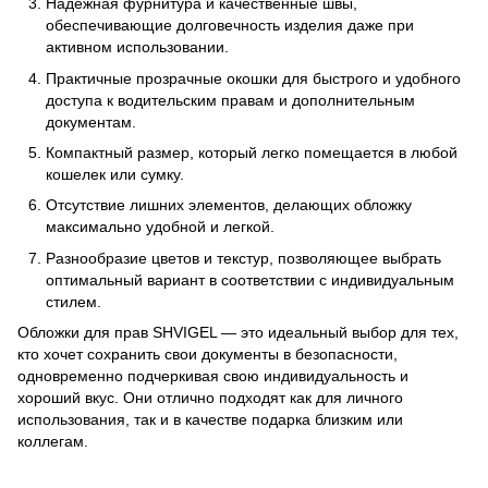
Надежная фурнитура и качественные швы,
обеспечивающие долговечность изделия даже при
активном использовании.
Практичные прозрачные окошки для быстрого и удобного
доступа к водительским правам и дополнительным
документам.
Компактный размер, который легко помещается в любой
кошелек или сумку.
Отсутствие лишних элементов, делающих обложку
максимально удобной и легкой.
Разнообразие цветов и текстур, позволяющее выбрать
оптимальный вариант в соответствии с индивидуальным
стилем.
Обложки для прав SHVIGEL — это идеальный выбор для тех,
кто хочет сохранить свои документы в безопасности,
одновременно подчеркивая свою индивидуальность и
хороший вкус. Они отлично подходят как для личного
использования, так и в качестве подарка близким или
коллегам.