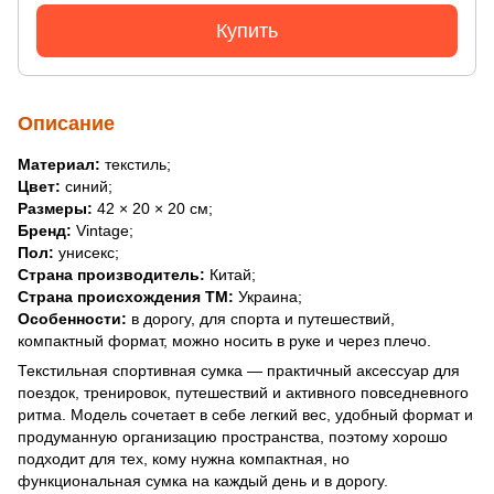
Купить
Описание
Материал:
текстиль;
Цвет:
синий;
Размеры:
42 × 20 × 20 см;
Бренд:
Vintage;
Пол:
унисекс;
Страна производитель:
Китай;
Страна происхождения ТМ:
Украина;
Особенности:
в дорогу, для спорта и путешествий,
компактный формат, можно носить в руке и через плечо.
Текстильная спортивная сумка — практичный аксессуар для
поездок, тренировок, путешествий и активного повседневного
ритма. Модель сочетает в себе легкий вес, удобный формат и
продуманную организацию пространства, поэтому хорошо
подходит для тех, кому нужна компактная, но
функциональная сумка на каждый день и в дорогу.