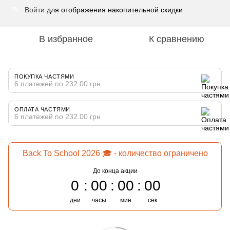
Войти
для отображения накопительной скидки
%
В избранное
К сравнению
ПОКУПКА ЧАСТЯМИ
6 платежей по 232.00 грн
ОПЛАТА ЧАСТЯМИ
6 платежей по 232.00 грн
Back To School 2026 🎓 - количество ограничено
До конца акции
0
00
00
00
дни
часы
мин
сек