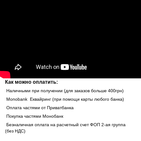
Как можно оплатить:
Наличными при получении (для заказов больше 400грн)
Monobank Еквайринг (при помощи карты любого банка)
Оплата частями от Приватбанка
Покупка частями Монобанк
Безналичная оплата на расчетный счет ФОП 2-ая группа
(без НДС)