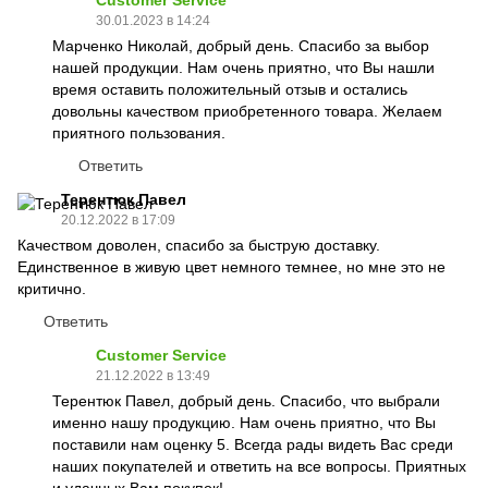
Customer Service
30.01.2023 в 14:24
Марченко Николай, добрый день. Спасибо за выбор
нашей продукции. Нам очень приятно, что Вы нашли
время оставить положительный отзыв и остались
довольны качеством приобретенного товара. Желаем
приятного пользования.
Ответить
Терентюк Павел
20.12.2022 в 17:09
Качеством доволен, спасибо за быструю доставку.
Единственное в живую цвет немного темнее, но мне это не
критично.
Ответить
Customer Service
21.12.2022 в 13:49
Терентюк Павел, добрый день. Спасибо, что выбрали
именно нашу продукцию. Нам очень приятно, что Вы
поставили нам оценку 5. Всегда рады видеть Вас среди
наших покупателей и ответить на все вопросы. Приятных