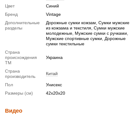
Цвет
Синий
Бренд
Vintage
Дополнительные
Дорожные сумки кожзам, Сумки мужские
разделы
из кожзама и текстиля, Сумки мужские
молодежные, Мужские сумки с ручками,
Мужские спортивные сумки, Дорожные
сумки текстильные
Страна
происхождения
Украина
ТМ
Страна
Китай
производитель
Пол
Унисекс
Размеры (см)
42x20x20
Видео