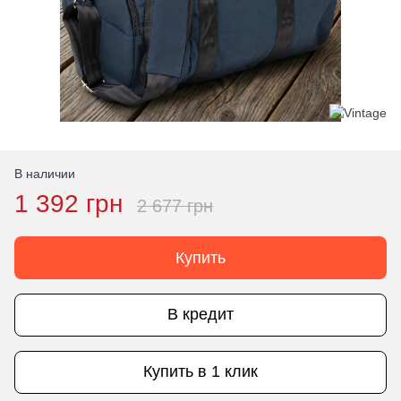
В наличии
1 392 грн
2 677 грн
Купить
В кредит
Купить в 1 клик