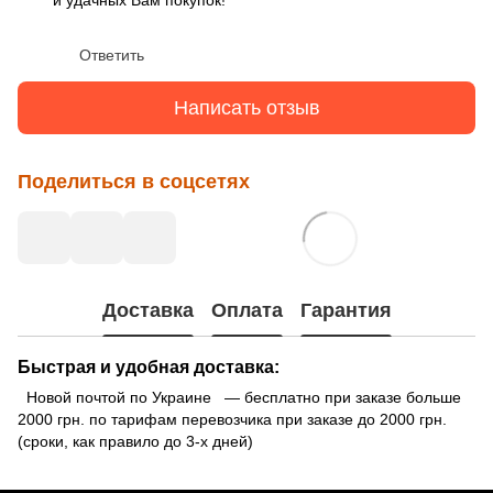
и удачных Вам покупок!
Ответить
Написать отзыв
Поделиться в соцсетях
Доставка
Оплата
Гарантия
Быстрая и удобная доставка:
Новой почтой по Украине — бесплатно при заказе больше
2000 грн. по тарифам перевозчика при заказе до 2000 грн.
(сроки, как правило до 3-х дней)