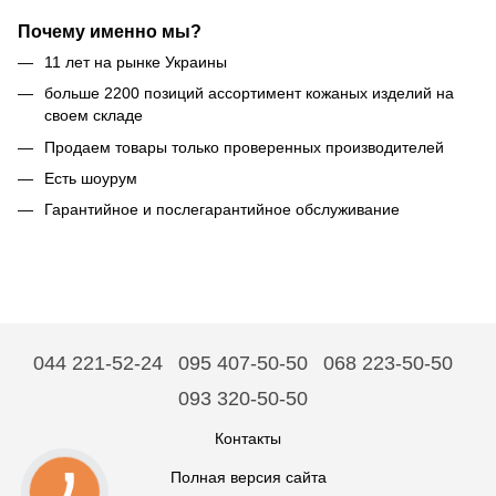
Почему именно мы?
11 лет на рынке Украины
больше 2200 позиций ассортимент кожаных изделий на
своем складе
Продаем товары только проверенных производителей
Есть шоурум
Гарантийное и послегарантийное обслуживание
044 221-52-24
095 407-50-50
068 223-50-50
093 320-50-50
Контакты
Полная версия сайта